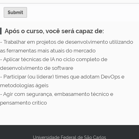
Após o curso, você será capaz de:
- Trabalhar em projetos de desenvolvimento utilizando
as ferramentas mais atuais do mercado
- Aplicar técnicas de IA no ciclo completo de
desenvolvimento de software
- Participar (ou liderar) times que adotam DevOps e
metodologias ágeis
- Agir com segurança, embasamento técnico e
pensamento crítico
Universidade Federal de São Carlos