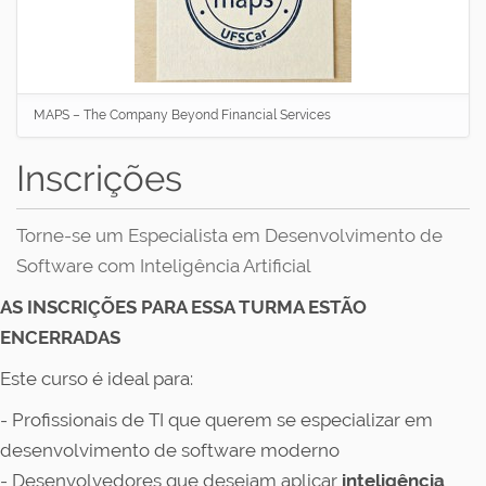
MAPS – The Company Beyond Financial Services
Inscrições
Torne-se um Especialista em Desenvolvimento de
Software com Inteligência Artificial
AS INSCRIÇÕES PARA ESSA TURMA ESTÃO
ENCERRADAS
Este curso é ideal para:
- Profissionais de TI que querem se especializar em
desenvolvimento de software moderno
- Desenvolvedores que desejam aplicar
inteligência