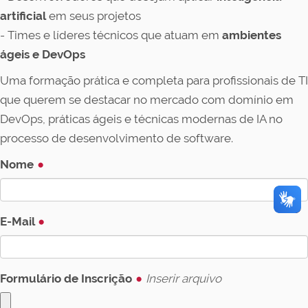
artificial
em seus projetos
- Times e líderes técnicos que atuam em
ambientes
ágeis e DevOps
Uma formação prática e completa para profissionais de TI
que querem se destacar no mercado com domínio em
DevOps, práticas ágeis e técnicas modernas de IA no
processo de desenvolvimento de software.
Nome
E-Mail
Formulário de Inscrição
Inserir arquivo