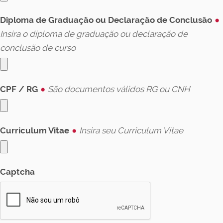
Diploma de Graduação ou Declaração de Conclusão
Insira o diploma de graduação ou declaração de
conclusão de curso
CPF / RG
São documentos válidos RG ou CNH
Curriculum Vitae
Insira seu Curriculum Vitae
Captcha